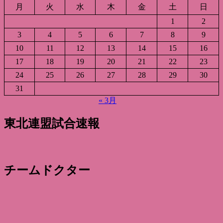
月
火
水
木
金
土
日
1
2
3
4
5
6
7
8
9
10
11
12
13
14
15
16
17
18
19
20
21
22
23
24
25
26
27
28
29
30
31
« 3月
東北連盟試合速報
チームドクター