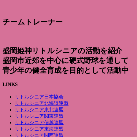
チームトレーナー
盛岡姫神リトルシニアの活動を紹介
盛岡市近郊を中心に硬式野球を通して
青少年の健全育成を目的として活動中
LINKS
リトルシニア日本協会
リトルシニア北海道連盟
リトルシニア東北連盟
リトルシニア関東連盟
リトルシニア信越連盟
リトルシニア東海連盟
リトルシニア関西連盟