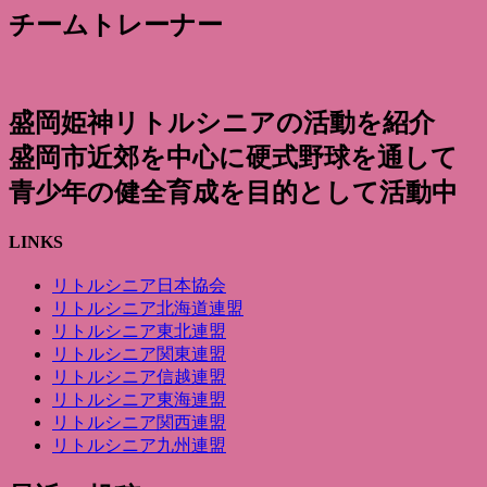
チームトレーナー
盛岡姫神リトルシニアの活動を紹介
盛岡市近郊を中心に硬式野球を通して
青少年の健全育成を目的として活動中
LINKS
リトルシニア日本協会
リトルシニア北海道連盟
リトルシニア東北連盟
リトルシニア関東連盟
リトルシニア信越連盟
リトルシニア東海連盟
リトルシニア関西連盟
リトルシニア九州連盟