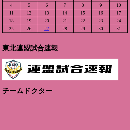
4
5
6
7
8
9
10
11
12
13
14
15
16
17
18
19
20
21
22
23
24
25
26
27
28
29
30
31
東北連盟試合速報
チームドクター